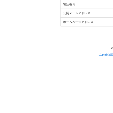
電話番号
公開メールアドレス
ホームページアドレス
Copyright©