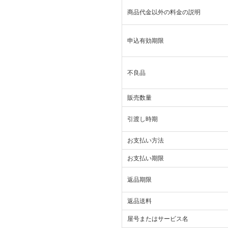
商品代金以外の料金の説明
申込有効期限
不良品
販売数量
引渡し時期
お支払い方法
お支払い期限
返品期限
返品送料
屋号またはサービス名