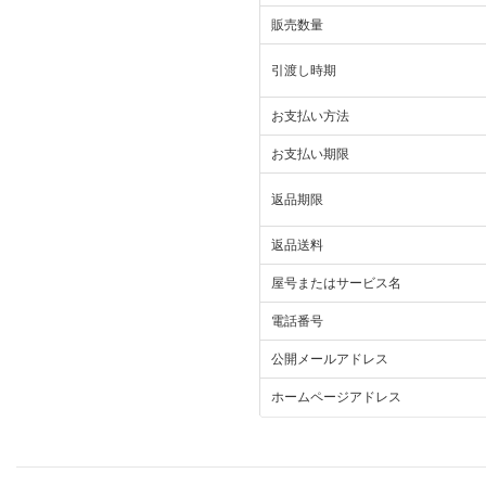
販売数量
引渡し時期
お支払い方法
お支払い期限
返品期限
返品送料
屋号またはサービス名
電話番号
公開メールアドレス
ホームページアドレス