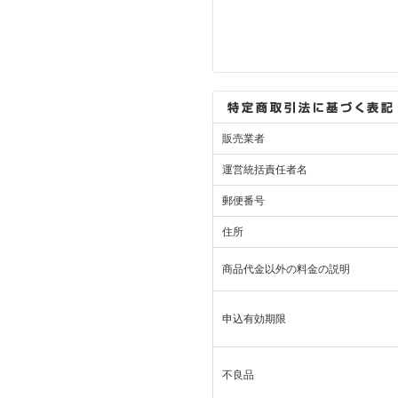
販売業者
運営統括責任者名
郵便番号
住所
商品代金以外の料金の説明
申込有効期限
不良品