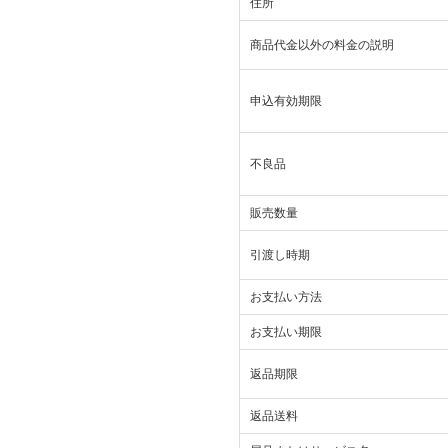
住所
商品代金以外の料金の説明
申込有効期限
不良品
販売数量
引渡し時期
お支払い方法
お支払い期限
返品期限
返品送料