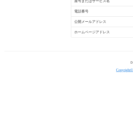
屋号またはサービス名
電話番号
公開メールアドレス
ホームページアドレス
Copyright©