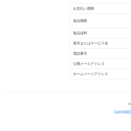
お支払い期限
返品期限
返品送料
屋号またはサービス名
電話番号
公開メールアドレス
ホームページアドレス
Copyright©