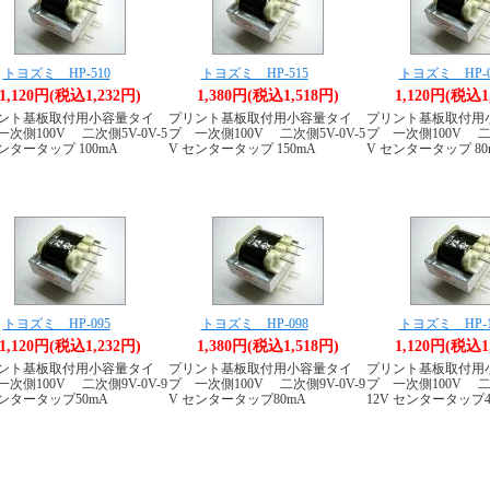
トヨズミ HP-510
トヨズミ HP-515
トヨズミ HP-0
1,120円(税込1,232円)
1,380円(税込1,518円)
1,120円(税込1
ント基板取付用小容量タイ
プリント基板取付用小容量タイ
プリント基板取付用
次側100V 二次側5V-0V-5
プ 一次側100V 二次側5V-0V-5
プ 一次側100V 二次
ンタータップ 100mA
V センタータップ 150mA
V センタータップ 80
トヨズミ HP-095
トヨズミ HP-098
トヨズミ HP-1
1,120円(税込1,232円)
1,380円(税込1,518円)
1,120円(税込1
ント基板取付用小容量タイ
プリント基板取付用小容量タイ
プリント基板取付用
次側100V 二次側9V-0V-9
プ 一次側100V 二次側9V-0V-9
プ 一次側100V 二次
センタータップ50mA
V センタータップ80mA
12V センタータップ4