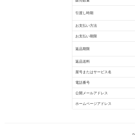
販売数量
引渡し時期
お支払い方法
お支払い期限
返品期限
返品送料
屋号またはサービス名
電話番号
公開メールアドレス
ホームページアドレス