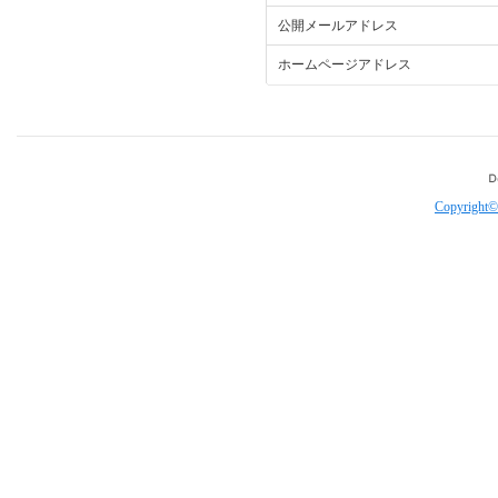
公開メールアドレス
ホームページアドレス
Copyright©