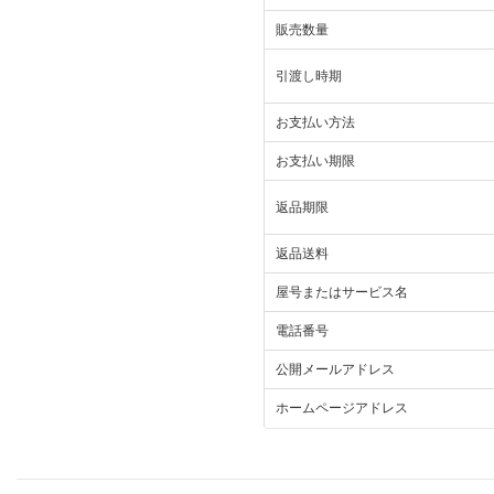
販売数量
引渡し時期
お支払い方法
お支払い期限
返品期限
返品送料
屋号またはサービス名
電話番号
公開メールアドレス
ホームページアドレス