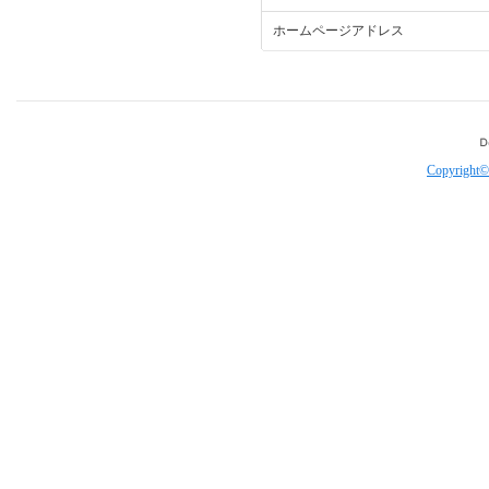
ホームページアドレス
Copyright©