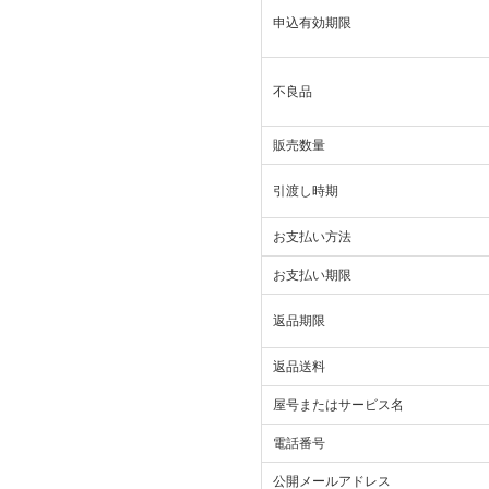
申込有効期限
不良品
販売数量
引渡し時期
お支払い方法
お支払い期限
返品期限
返品送料
屋号またはサービス名
電話番号
公開メールアドレス