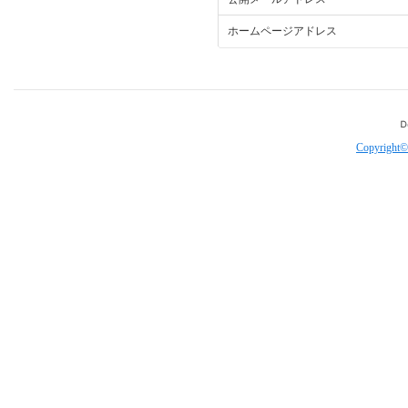
ホームページアドレス
Copyright©