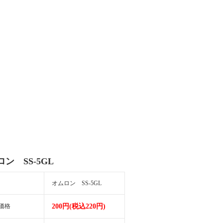
ン SS-5GL
オムロン SS-5GL
価格
200円(税込220円)