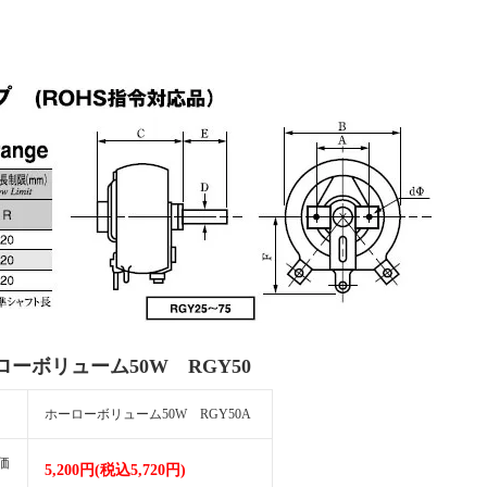
ローボリューム50W RGY50
ホーローボリューム50W RGY50A
価
5,200円(税込5,720円)