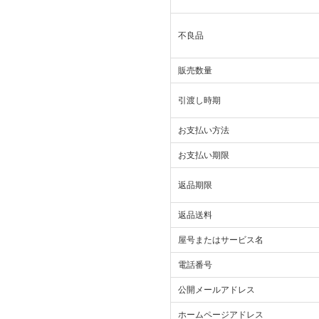
不良品
販売数量
引渡し時期
お支払い方法
お支払い期限
返品期限
返品送料
屋号またはサービス名
電話番号
公開メールアドレス
ホームページアドレス