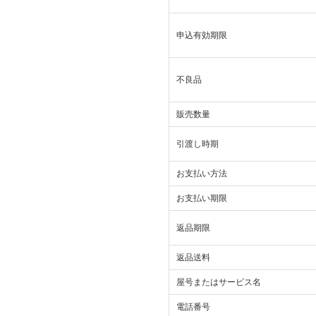
申込有効期限
不良品
販売数量
引渡し時期
お支払い方法
お支払い期限
返品期限
返品送料
屋号またはサービス名
電話番号