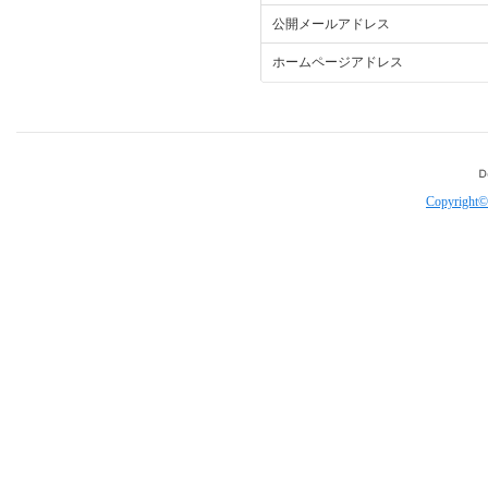
公開メールアドレス
ホームページアドレス
Copyright©