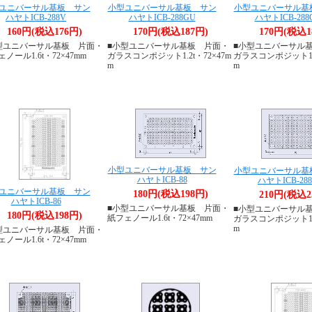
ユニバーサル基板 サン
小型ユニバーサル基板 サン
小型ユニバーサル基
ハヤトICB-288V
ハヤトICB-288GU
ハヤトICB-288
160円(税込176円)
170円(税込187円)
170円(税込1
型ユニバーサル基板 片面・
■小型ユニバーサル基板 片面・
■小型ユニバーサル
ノール1.6t・72×47mm
ガラスコンポジット1.2t・72×47m
ガラスコンポジット1.2
m
m
小型ユニバーサル基板 サン
小型ユニバーサル基
ハヤトICB-88
ハヤトICB-28
ユニバーサル基板 サン
180円(税込198円)
210円(税込2
ハヤトICB-86
■小型ユニバーサル基板 片面・
■小型ユニバーサル
180円(税込198円)
紙フェノール1.6t・72×47mm
ガラスコンポジット1.2
m
型ユニバーサル基板 片面・
ノール1.6t・72×47mm