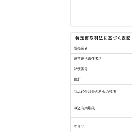
販売業者
運営統括責任者名
郵便番号
住所
商品代金以外の料金の説明
申込有効期限
不良品