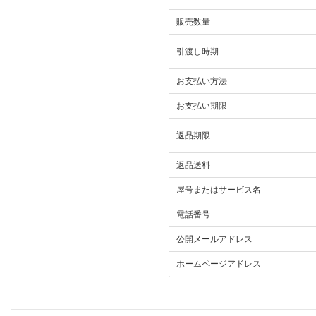
販売数量
引渡し時期
お支払い方法
お支払い期限
返品期限
返品送料
屋号またはサービス名
電話番号
公開メールアドレス
ホームページアドレス